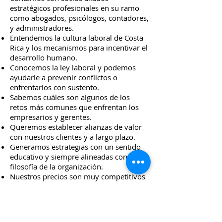
estratégicos profesionales en su ramo
como abogados, psicólogos, contadores,
y administradores.
Entendemos la cultura laboral de Costa
Rica y los mecanismos para incentivar el
desarrollo humano.
Conocemos la ley laboral y podemos
ayudarle a prevenir conflictos o
enfrentarlos con sustento.
Sabemos cuáles son algunos de los
retos más comunes que enfrentan los
empresarios y gerentes.
Queremos establecer alianzas de valor
con nuestros clientes y a largo plazo.
Generamos estrategias con un sentido
educativo y siempre alineadas con la
filosofía de la organización.
Nuestros precios son muy competitivos
con el mercado actual.