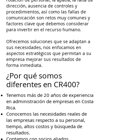
dirección, ausencia de controles y
procedimientos, así como las fallas de
comunicación son retos muy comunes y
factores clave que debemos considerar
para invertir en el recurso humano.
Ofrecemos soluciones que se adaptan a
sus necesidades, nos enfocamos en
aspectos estratégicos que permitan a su
empresa mejorar sus resultados de
forma inmediata.
¿Por qué somos
diferentes en CR400?
Tenemos más de 20 años de experiencia
en administración de empresas en Costa
Rica.
Conocemos las necesidades reales de
las empresas respecto a su personal,
tiempo, altos costos y búsqueda de
resultados.
Contamos con socios aliados