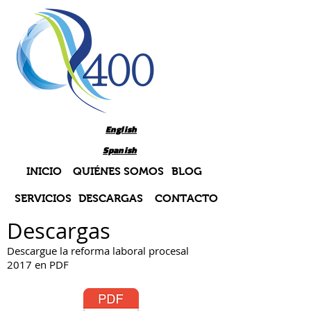
English
Spanish
INICIO
QUIÉNES SOMOS
BLOG
SERVICIOS
DESCARGAS
CONTACTO
Descargas
Descargue la reforma laboral procesal
2017 en PDF